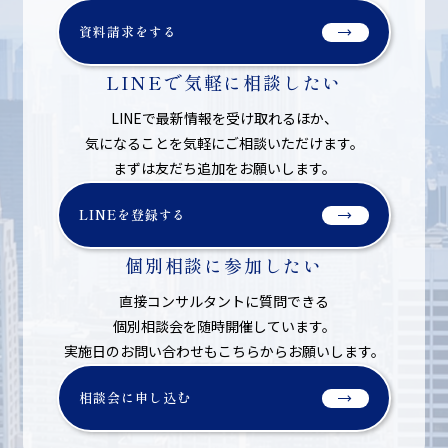
資料請求をする
LINEで気軽に相談したい
LINEで最新情報を受け取れるほか、
気になることを気軽にご相談いただけます。
まずは友だち追加をお願いします。
LINEを登録する
個別相談に参加したい
直接コンサルタントに質問できる
個別相談会を随時開催しています。
実施日のお問い合わせもこちらからお願いします。
相談会に申し込む