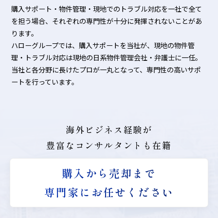
購入サポート・物件管理・現地でのトラブル対応を一社で全て
を担う場合、それぞれの専門性が十分に発揮されないことがあ
ります。
ハローグループでは、購入サポートを当社が、現地の物件管
理・トラブル対応は現地の日系物件管理会社・弁護士に一任。
当社と各分野に長けたプロが一丸となって、専門性の高いサポ
ートを行っています。
海外ビジネス経験が
豊富なコンサルタントも在籍
購入から売却まで
専門家にお任せください