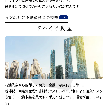
化に伴う不動産需要の拡大が期待されます。
米ドル建て取引で為替リスクも低い点が魅力です。
カンボジア不動産投資の特徴
ドバイ不動産
石油依存から脱却して観光・金融で急成長する都市。
所得税・固定資産税が非課税で米ドルペッグ制により通貨リスク
も低く、投資収益を最大限に手元へ残しやすい環境が整っていま
す。