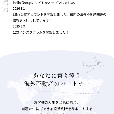
Hello!Groupのサイトをオープンしました。
2026.3.1
LINE公式アカウントを開設しました。最新の海外不動産関連の
情報をお届けしています！
2025.2.9
公式インスタグラムを開設しました！
あなたに寄り添う
海外不動産のパートナー
お客様の人生をともに考え、
最適かつ納得できる投資判断をサポートする