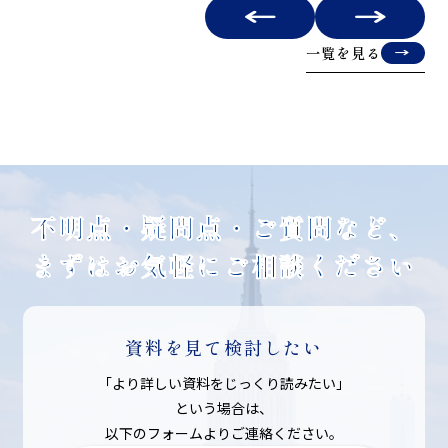
一覧を見る
不明点・疑問点・ご質問など、
まずはお気軽にご相談ください
資料を見て検討したい
「より詳しい資料をじっくり読みたい」
という場合は、
以下のフォームよりご連絡ください。