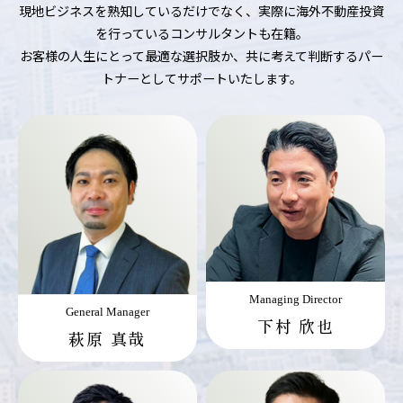
現地ビジネスを熟知しているだけでなく、実際に海外不動産投資
を行っているコンサルタントも在籍。
お客様の人生にとって最適な選択肢か、共に考えて判断するパー
トナーとしてサポートいたします。
Managing Director
General Manager
下村 欣也
萩原 真哉