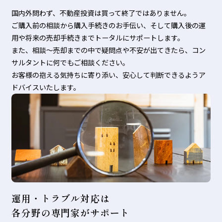
国内外問わず、不動産投資は買って終了ではありません。
ご購入前の相談から購入手続きのお手伝い、そして購入後の運
用や将来の売却手続きまでトータルにサポートします。
また、相談〜売却までの中で疑問点や不安が出てきたら、コン
サルタントに何でもご相談ください。
お客様の抱える気持ちに寄り添い、安心して判断できるようア
ドバイスいたします。
運用・トラブル対応は
各分野の専門家がサポート