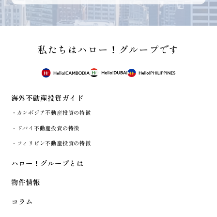
私たちはハロー
！
グループです
海外不動産投資ガイド
・カンボジア不動産投資の特徴
・ドバイ不動産投資の特徴
・フィリピン不動産投資の特徴
ハロー
！
グループとは
物件情報
コラム