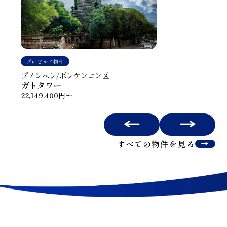
プレビルド物件
プノンペン/ボンケンコン区
ガトタワー
22,149,400円〜
すべての物件を見る