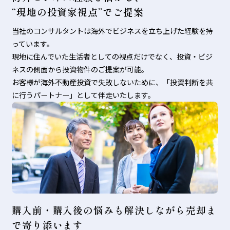
“現地の投資家視点”でご提案
当社のコンサルタントは海外でビジネスを立ち上げた経験を持
っています。
現地に住んでいた生活者としての視点だけでなく、投資・ビジ
ネスの側面から投資物件のご提案が可能。
お客様が海外不動産投資で失敗しないために、「投資判断を共
に行うパートナー」として伴走いたします。
購入前・購入後の悩みも解決しながら売却ま
で寄り添います