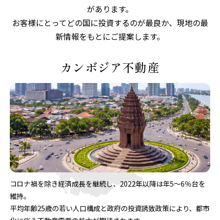
があります。
お客様にとってどの国に投資するのが最良か、現地の最
新情報をもとにご提案します。
カンボジア不動産
コロナ禍を除き経済成長を継続し、2022年以降は年5〜6％台を
維持。
平均年齢25歳の若い人口構成と政府の投資誘致政策により、都市