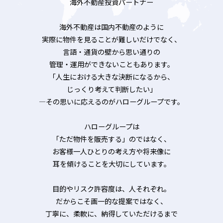
海外不動産投資パートナー
海外不動産は国内不動産のように
実際に物件を見ることが難しいだけでなく、
言語・通貨の壁から思い通りの
管理・運用ができないこともあります。
「人生における大きな決断になるから、
じっくり考えて判断したい」
―その思いに応えるのがハローグループです。
ハローグループは
「ただ物件を販売する」のではなく、
お客様一人ひとりの考え方や将来像に
耳を傾けることを大切にしています。
目的やリスク許容度は、人それぞれ。
だからこそ画一的な提案ではなく、
丁寧に、柔軟に、納得していただけるまで