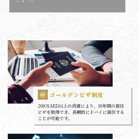
ゴールデンビザ制度
200万AED以上の投資により、10年間の居住
ビザを取得でき、長期的にドバイに居住する
ことが可能です。