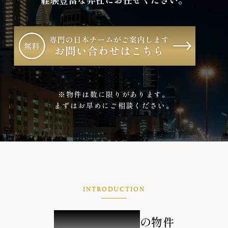
※物件は数に限りがあります。
まずはお早めにご相談ください。
INTRODUCTION
ドバイ不動産
の物件