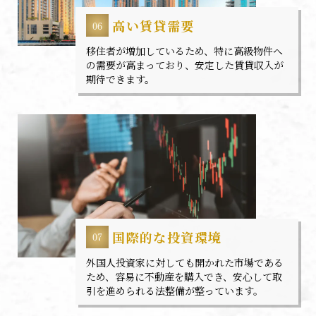
高い賃貸需要
移住者が増加しているため、特に高級物件へ
の需要が高まっており、安定した賃貸収入が
期待できます。
国際的な投資環境
外国人投資家に対しても開かれた市場である
ため、容易に不動産を購入でき、安心して取
引を進められる法整備が整っています。