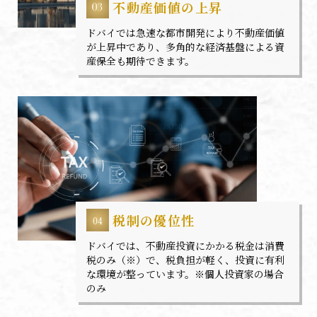
不動産価値の上昇
ドバイでは急速な都市開発により不動産価値
が上昇中であり、多角的な経済基盤による資
産保全も期待できます。
税制の優位性
ドバイでは、不動産投資にかかる税金は消費
税のみ（※）で、税負担が軽く、投資に有利
な環境が整っています。※個人投資家の場合
のみ