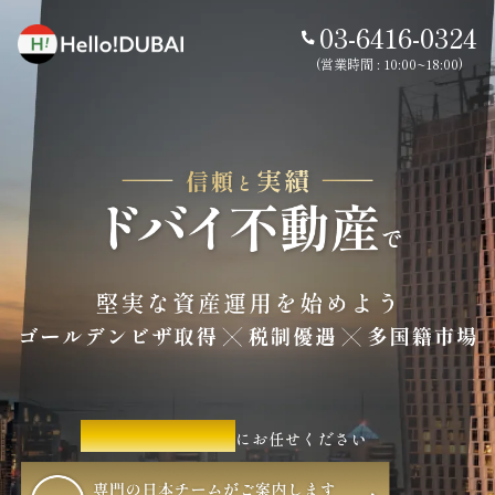
03-6416-0324
(営業時間 : 10:00~18:00)
ハロー !ドバイ
にお任せください