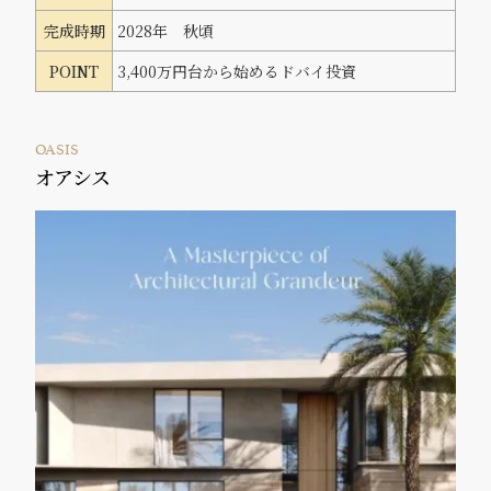
完成時期
2028年 秋頃
POINT
3,400万円台から始めるドバイ投資
OASIS
オアシス