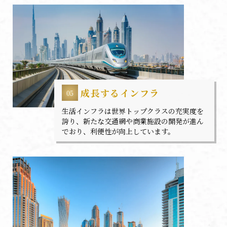
成長するインフラ
生活インフラは世界トップクラスの充実度を
誇り、新たな交通網や商業施設の開発が進ん
でおり、利便性が向上しています。