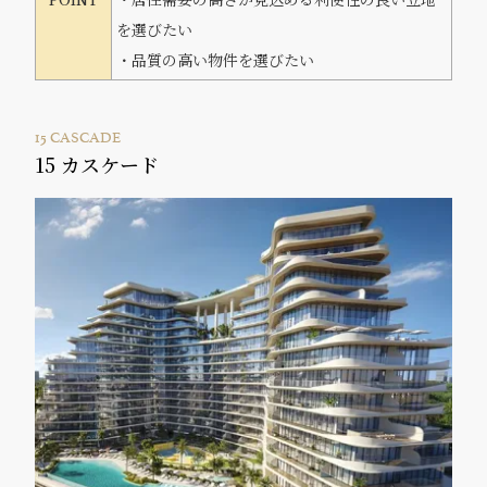
を選びたい
・品質の高い物件を選びたい
15 CASCADE
15 カスケード