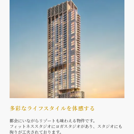
多彩なライフスタイルを体感する
都会にいながらリゾートも味わえる物件です。
フィットネススタジオにヨガスタジオがあり、スタジオにも
拘りが工夫されております。