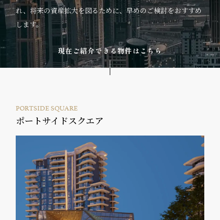
れ、将来の資産拡大を図るために、早めのご検討をおすすめ
します。
現在ご紹介できる物件はこちら
PORTSIDE SQUARE
ポートサイドスクエア