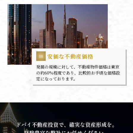
安価な不動産価格
発展の規模に対して、不動産物件価格は東京
の約60%程度であり、比較的お手頃な価格設
定になっております。
ドバイ不動産投資で、確実な資産形成を。
経験豊富な弊社にお任せください。